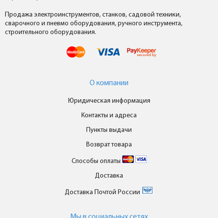
Продажа электроинструментов, станков, садовой техники,
сварочного и пневмо оборудования, ручного инструмента,
строительного оборудования.
О компании
Юридическая информация
Контакты и адреса
Пункты выдачи
Возврат товара
Способы оплаты
Доставка
Доставка Почтой России
Мы в cоциальных сетях