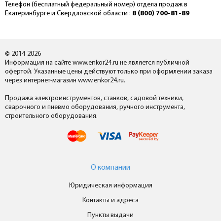
Телефон (бесплатный федеральный номер) отдела продаж в
Екатеринбурге и Свердловской области :
8 (800) 700-81-89
© 2014-2026
Информация на сайте www.enkor24.ru не является публичной
офертой. Указанные цены действуют только при оформлении заказа
через интернет-магазин www.enkor24.ru.
Продажа электроинструментов, станков, садовой техники,
сварочного и пневмо оборудования, ручного инструмента,
строительного оборудования.
О компании
Юридическая информация
Контакты и адреса
Пункты выдачи