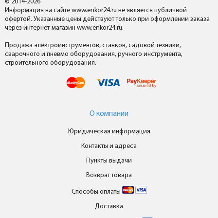
© 2014-2026
Информация на сайте www.enkor24.ru не является публичной
офертой. Указанные цены действуют только при оформлении заказа
через интернет-магазин www.enkor24.ru.
Продажа электроинструментов, станков, садовой техники,
сварочного и пневмо оборудования, ручного инструмента,
строительного оборудования.
О компании
Юридическая информация
Контакты и адреса
Пункты выдачи
Возврат товара
Способы оплаты
Доставка