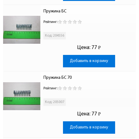
Пружина БС
Рейтинг:
Код: 204556
Цена:
77
Р
-
Добавить в корзину
Пружина БС 70
Рейтинг:
Код: 205007
Цена:
77
Р
-
Добавить в корзину