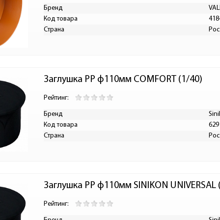
Бренд
VAL
Код товара
418
Страна
Рос
Заглушка PP ф110мм COMFORT (1/40)
Рейтинг:
Бренд
Sin
Код товара
629
Страна
Рос
Заглушка PP ф110мм SINIKON UNIVERSAL (
Рейтинг: