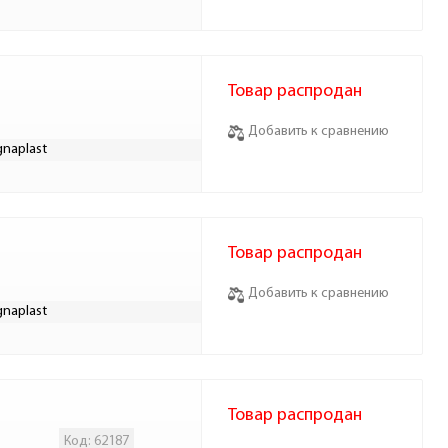
Товар распродан
Добавить к сравнению
naplast
Товар распродан
Добавить к сравнению
naplast
Товар распродан
Код: 62187