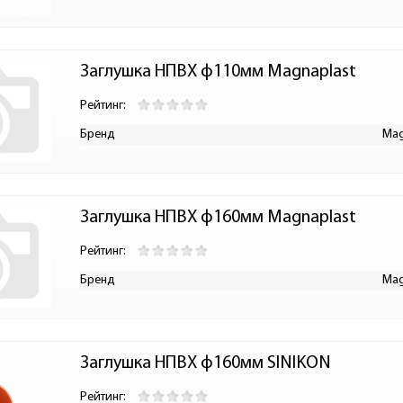
Заглушка НПВХ ф110мм Magnaplast
Рейтинг:
Бренд
Mag
Заглушка НПВХ ф160мм Magnaplast
Рейтинг:
Бренд
Mag
Заглушка НПВХ ф160мм SINIKON
Рейтинг: