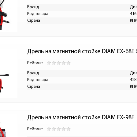
Бренд
Ди
Код товара
416
Страна
КН
Дрель на магнитной стойке DIAM EX-68E 
Рейтинг:
Бренд
Ди
Код товара
428
Страна
КН
Дрель на магнитной стойке DIAM EX-98E
Рейтинг: