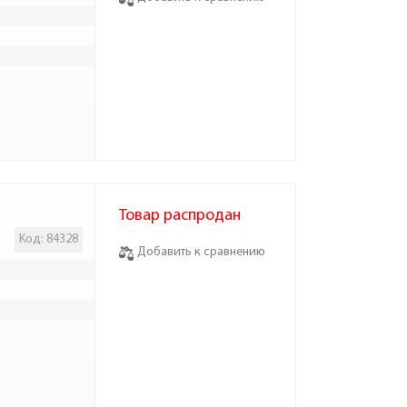
Товар распродан
Код: 84328
Добавить к сравнению