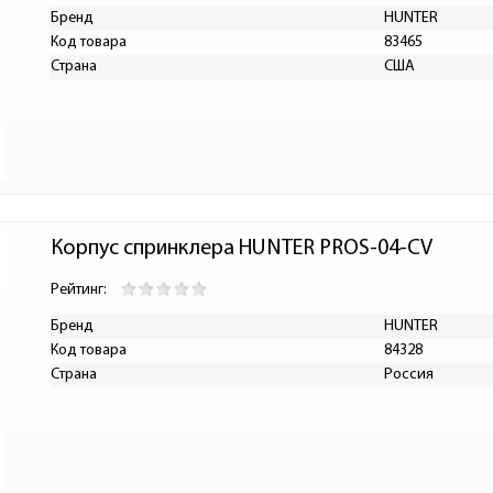
Бренд
HUNTER
Код товара
83465
Страна
США
Корпус спринклера HUNTER PROS-04-CV
Рейтинг:
Бренд
HUNTER
Код товара
84328
Страна
Россия