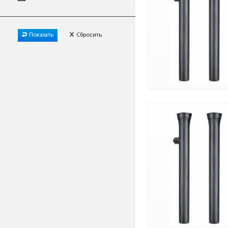
Показать
Сбросить