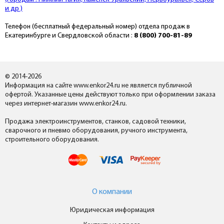
и др )
Телефон (бесплатный федеральный номер) отдела продаж в
Екатеринбурге и Свердловской области :
8 (800) 700-81-89
© 2014-2026
Информация на сайте www.enkor24.ru не является публичной
офертой. Указанные цены действуют только при оформлении заказа
через интернет-магазин www.enkor24.ru.
Продажа электроинструментов, станков, садовой техники,
сварочного и пневмо оборудования, ручного инструмента,
строительного оборудования.
О компании
Юридическая информация