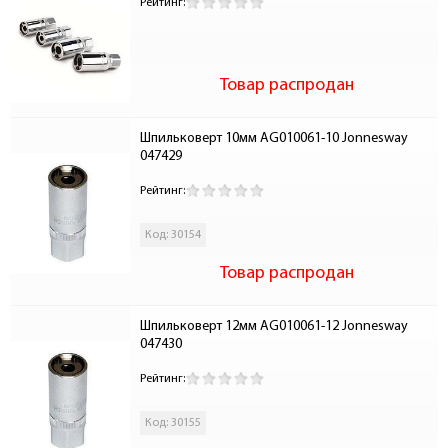
Рейтинг:
Товар распродан
Шпильковерт 10мм AG010061-10 Jonnesway 
047429
Рейтинг:
Код: 30154
Товар распродан
Шпильковерт 12мм AG010061-12 Jonnesway 
047430
Рейтинг:
Код: 30155