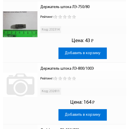
Держатель штока ЛЭ-750/80
Рейтинг:
Код: 232314
Цена:
43
Р
-
Добавить в корзину
Держатель штока ЛЭ-800/100Э
Рейтинг:
Код: 232811
Цена:
164
Р
-
Добавить в корзину