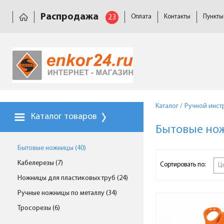
Распродажа
23
Оплата
Контакты
Пункты
Каталог
/
Ручной инст
Каталог товаров
Бытовые но
Бытовые ножницы (40)
Кабелерезы (7)
Сортировать по:
Ц
Ножницы для пластиковых труб (24)
Ручные ножницы по металлу (34)
Тросорезы (6)