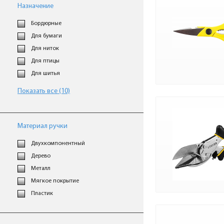
Назначение
Бордюрные
Для бумаги
Для ниток
Для птицы
Для шитья
Показать все (10)
Материал ручки
Двухкомпонентный
Дерево
Металл
Мягкое покрытие
Пластик