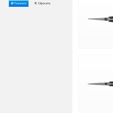
Показать
Сбросить