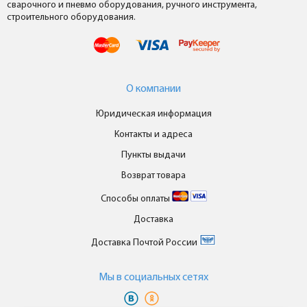
сварочного и пневмо оборудования, ручного инструмента,
строительного оборудования.
О компании
Юридическая информация
Контакты и адреса
Пункты выдачи
Возврат товара
Способы оплаты
Доставка
Доставка Почтой России
Мы в cоциальных сетях