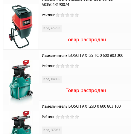
5035048190074
Рейтинг:
Код: 65780
Товар распродан
Измельчитель BOSCH АХТ25 ТС 0 600 803 300
Рейтинг:
Код: 84806
Товар распродан
Измельчитель BOSCH АХТ25D 0 600 803 100
Рейтинг:
Код: 37087