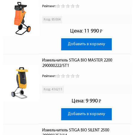
Рейтинг:
Код: 85004
Цена:
11 990
Р
-
Добавить в корзину
Измельчитель STIGA BIO MASTER 2200 
290000222/ST1
Рейтинг:
Код: 416211
Цена:
9 990
Р
-
Добавить в корзину
Измельчитель STIGA BIO SILENT 2500 