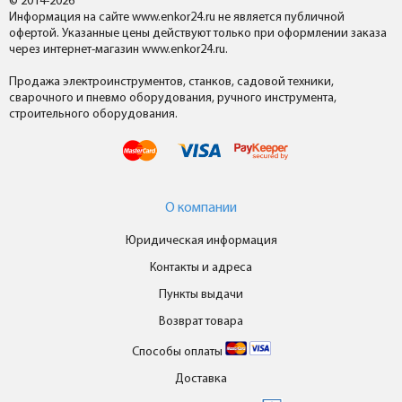
© 2014-2026
Информация на сайте www.enkor24.ru не является публичной
офертой. Указанные цены действуют только при оформлении заказа
через интернет-магазин www.enkor24.ru.
Продажа электроинструментов, станков, садовой техники,
сварочного и пневмо оборудования, ручного инструмента,
строительного оборудования.
О компании
Юридическая информация
Контакты и адреса
Пункты выдачи
Возврат товара
Способы оплаты
Доставка