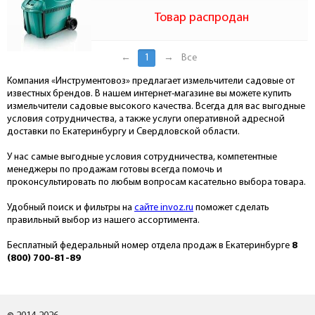
Товар распродан
←
1
→
Все
Компания «Инструментовоз» предлагает измельчители садовые от
известных брендов. В нашем интернет-магазине вы можете купить
измельчители садовые высокого качества. Всегда для вас выгодные
условия сотрудничества, а также услуги оперативной адресной
доставки по Екатеринбургу и Свердловской области.
У нас самые выгодные условия сотрудничества, компетентные
менеджеры по продажам готовы всегда помочь и
проконсультировать по любым вопросам касательно выбора товара.
Удобный поиск и фильтры на
сайте invoz.ru
поможет сделать
правильный выбор из нашего ассортимента.
Бесплатный федеральный номер отдела продаж в Екатеринбурге
8
(800) 700-81-89