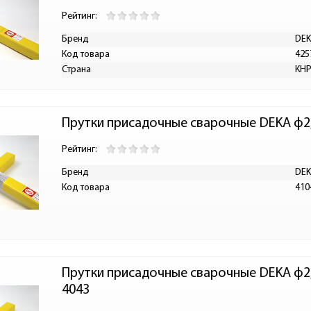
Рейтинг:
Бренд
DE
Код товара
425
Страна
КН
Прутки присадочные сварочные DEKA ф2,
Рейтинг:
Бренд
DE
Код товара
410
Прутки присадочные сварочные DEKA ф2,
4043