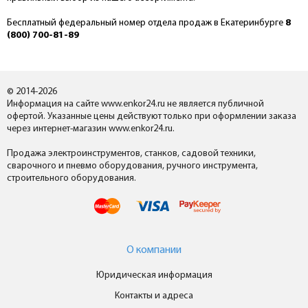
Бесплатный федеральный номер отдела продаж в Екатеринбурге
8
(800) 700-81-89
© 2014-2026
Информация на сайте www.enkor24.ru не является публичной
офертой. Указанные цены действуют только при оформлении заказа
через интернет-магазин www.enkor24.ru.
Продажа электроинструментов, станков, садовой техники,
сварочного и пневмо оборудования, ручного инструмента,
строительного оборудования.
О компании
Юридическая информация
Контакты и адреса